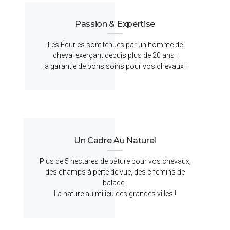
Passion & Expertise
Les Écuries sont tenues par un homme de
cheval exerçant depuis plus de 20 ans :
la garantie de bons soins pour vos chevaux !
Un Cadre Au Naturel
Plus de 5 hectares de pâture pour vos chevaux,
des champs à perte de vue, des chemins de
balade..
La nature au milieu des grandes villes !