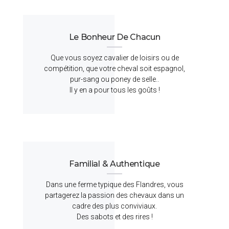
Le Bonheur De Chacun
Que vous soyez cavalier de loisirs ou de
compétition, que votre cheval soit espagnol,
pur-sang ou poney de selle..
Il y en a pour tous les goûts !
Familial & Authentique
Dans une ferme typique des Flandres, vous
partagerez la passion des chevaux dans un
cadre des plus conviviaux.
Des sabots et des rires !