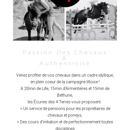
Passion Des Chevaux
&
Authenticité
Venez profiter de vos chevaux dans un cadre idyllique,
en plein coeur de la campagne lilloise !
A 20min de Lille, 15min d’Armentières et 15min de
Béthune,
les Écuries des 4 Terres vous proposent :
> Un service de pensions pour les propriétaires de
chevaux et poneys,
> Des cours d’initiation et de perfectionnement toutes
disciplines