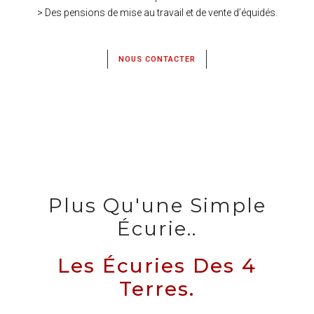
> Des pensions de mise au travail et de vente d’équidés.
NOUS CONTACTER
Plus Qu'une Simple
Écurie..
Les Écuries Des 4
Terres.